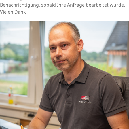
Benachrichtigung, sobald Ihre Anfrage bearbeitet wurde.
Vielen Dank