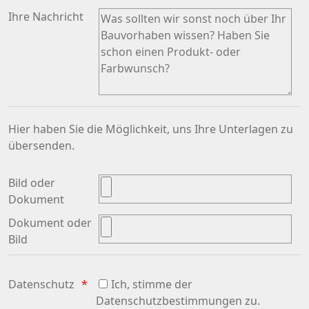
Ihre Nachricht
Hier haben Sie die Möglichkeit, uns Ihre Unterlagen zu
übersenden.
Bild oder
Dokument
Dokument oder
Bild
Datenschutz
Ich, stimme der
Datenschutzbestimmungen zu.