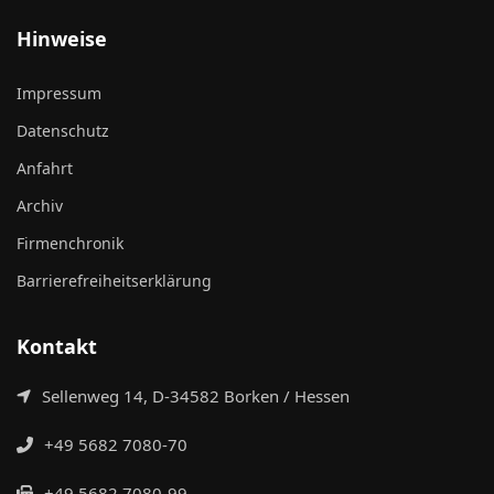
Hinweise
Impressum
Datenschutz
Anfahrt
Archiv
Firmenchronik
Barrierefreiheitserklärung
Kontakt
Sellenweg 14, D-34582 Borken / Hessen
+49 5682 7080-70
+49 5682 7080-99