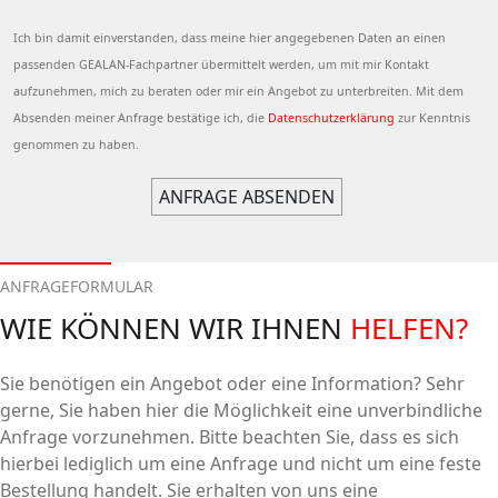
Ich bin damit einverstanden, dass meine hier angegebenen Daten an einen
passenden GEALAN-Fachpartner übermittelt werden, um mit mir Kontakt
aufzunehmen, mich zu beraten oder mir ein Angebot zu unterbreiten. Mit dem
Absenden meiner Anfrage bestätige ich, die
Datenschutzerklärung
zur Kenntnis
genommen zu haben.
ANFRAGEFORMULAR
WIE KÖNNEN WIR IHNEN
HELFEN?
Sie benötigen ein Angebot oder eine Information? Sehr
gerne, Sie haben hier die Möglichkeit eine unverbindliche
Anfrage vorzunehmen. Bitte beachten Sie, dass es sich
hierbei lediglich um eine Anfrage und nicht um eine feste
Bestellung handelt. Sie erhalten von uns eine