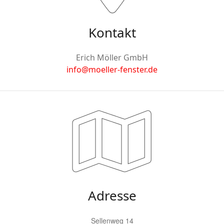
Kontakt
Erich Möller GmbH
info@moeller-fenster.de
Adresse
Sellenweg 14