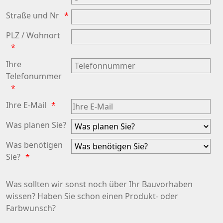
Straße und Nr
PLZ / Wohnort
Ihre
Telefonummer
Ihre E-Mail
Was planen Sie?
Was benötigen
Sie?
Was sollten wir sonst noch über Ihr Bauvorhaben
wissen? Haben Sie schon einen Produkt- oder
Farbwunsch?