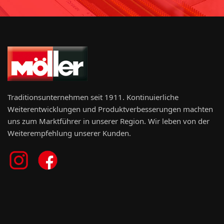
Traditionsunternehmen seit 1911. Kontinuierliche
Weiterentwicklungen und Produktverbesserungen machten
uns zum Marktführer in unserer Region. Wir leben von der
Weiterempfehlung unserer Kunden.