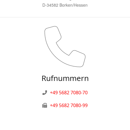
D-34582 Borken/Hessen
Rufnummern
+49 5682 7080-70
+49 5682 7080-99